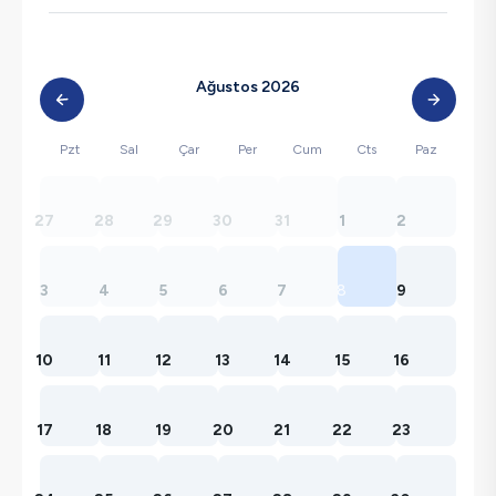
Ağustos 2026
Pzt
Sal
Çar
Per
Cum
Cts
Paz
27
28
29
30
31
1
2
3
4
5
6
7
8
9
10
11
12
13
14
15
16
17
18
19
20
21
22
23