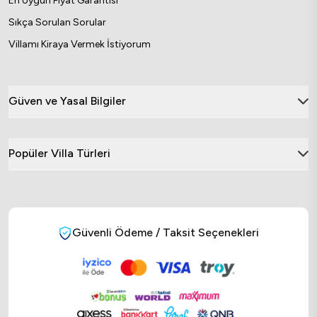
En Uygun Fiyat Garantisi
Sıkça Sorulan Sorular
Villamı Kiraya Vermek İstiyorum
Güven ve Yasal Bilgiler
Popüler Villa Türleri
Güvenli Ödeme / Taksit Seçenekleri