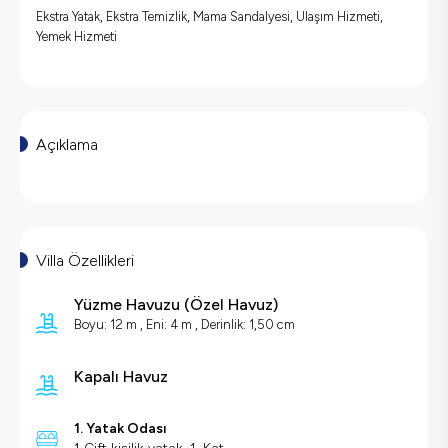
Ekstra Yatak, Ekstra Temizlik, Mama Sandalyesi, Ulaşım Hizmeti,
Yemek Hizmeti
Açıklama
Villa Özellikleri
Yüzme Havuzu
(
Özel Havuz
)
Boyu: 12 m , Eni: 4 m , Derinlik: 1,50 cm
Kapalı Havuz
1. Yatak Odası