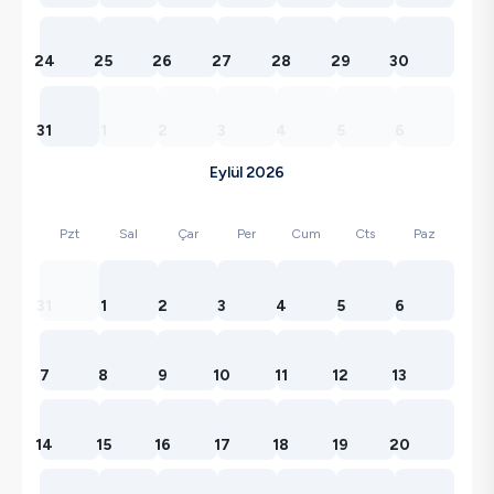
24
25
26
27
28
29
30
31
1
2
3
4
5
6
Eylül 2026
Pzt
Sal
Çar
Per
Cum
Cts
Paz
31
1
2
3
4
5
6
7
8
9
10
11
12
13
14
15
16
17
18
19
20