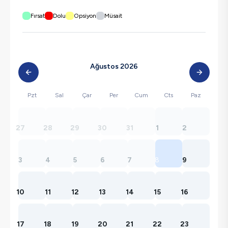
Fırsat
Dolu
Opsiyon
Müsait
Ağustos 2026
Pzt
Sal
Çar
Per
Cum
Cts
Paz
27
28
29
30
31
1
2
3
4
5
6
7
8
9
10
11
12
13
14
15
16
17
18
19
20
21
22
23