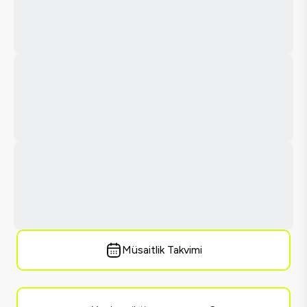
Müsaitlik Takvimi