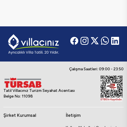
Çalışma Saatleri: 09:00 - 23:50
Tatil Villacınız Turizm Seyahat Acentası
Belge No: 11098
Şirket Kurumsal
İletişim