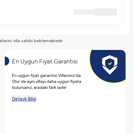
larini villa sahibi belirlemektedir.
En Uygun Fiyat Garantisi
En uygun fiyat garantisi Villacınız'da.
Olur da aynı villayı daha uygun fiyata
bulursanız, aradaki fark iade!
Detaylı Bilgi