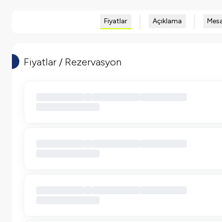
Fiyatlar
Açıklama
Mesa
Fiyatlar / Rezervasyon