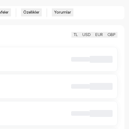
feler
Özellikler
Yorumlar
TL
USD
EUR
GBP