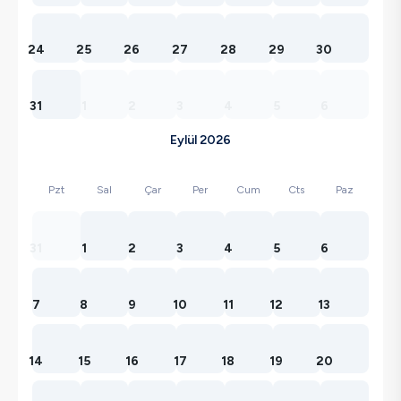
24
25
26
27
28
29
30
31
1
2
3
4
5
6
Eylül 2026
Pzt
Sal
Çar
Per
Cum
Cts
Paz
31
1
2
3
4
5
6
7
8
9
10
11
12
13
14
15
16
17
18
19
20