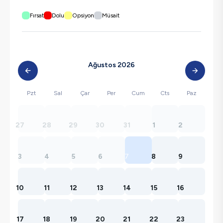
Fırsat
Dolu
Opsiyon
Müsait
Ağustos 2026
Pzt
Sal
Çar
Per
Cum
Cts
Paz
27
28
29
30
31
1
2
3
4
5
6
7
8
9
10
11
12
13
14
15
16
17
18
19
20
21
22
23