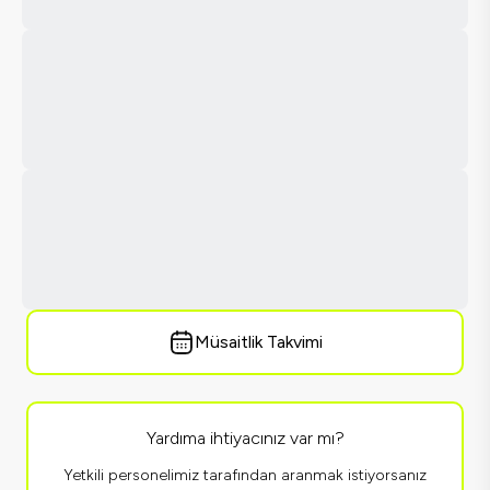
Müsaitlik Takvimi
Yardıma ihtiyacınız var mı?
Yetkili personelimiz tarafından aranmak istiyorsanız