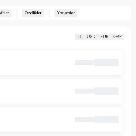
feler
Özellikler
Yorumlar
TL
USD
EUR
GBP