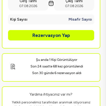
Giriş Tarihi
Çıkış Tarihi
07.08.2026
07.08.2026
Kişi Sayısı
Misafir Sayısı
Rezervasyon Yap
Şu anda 1 Kişi Görüntülüyor
Son 24 saatte 68 kez görüntülendi
Son 30 günde 6 rezervasyon aldı
Yardıma ihtiyacınız var mı?
Yetkili personelimiz tarafından aranmak istiyorsanız