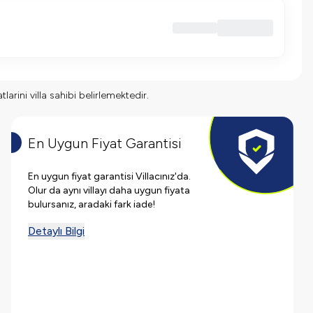
larini villa sahibi belirlemektedir.
En Uygun Fiyat Garantisi
En uygun fiyat garantisi Villacınız'da.
Olur da aynı villayı daha uygun fiyata
bulursanız, aradaki fark iade!
Detaylı Bilgi