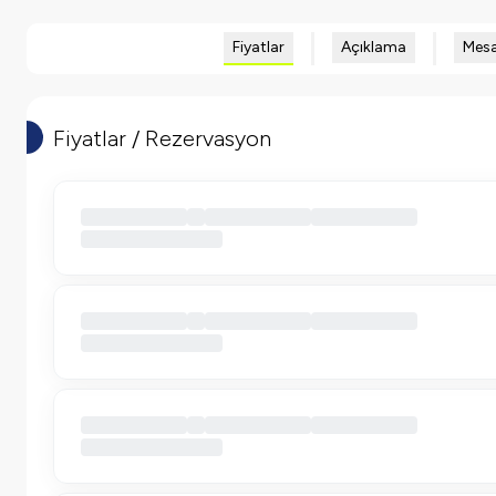
Fiyatlar
Açıklama
Mesa
Fiyatlar / Rezervasyon