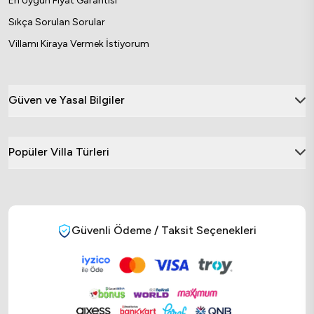
En Uygun Fiyat Garantisi
Sıkça Sorulan Sorular
Villamı Kiraya Vermek İstiyorum
Güven ve Yasal Bilgiler
Popüler Villa Türleri
Güvenli Ödeme / Taksit Seçenekleri