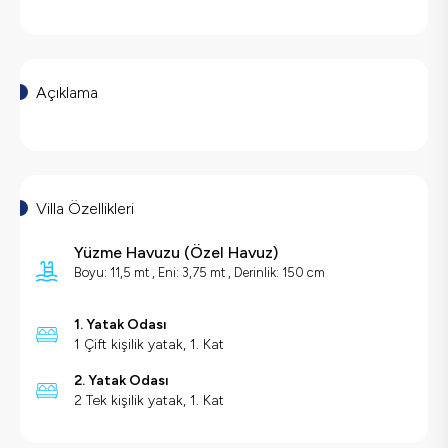
Açıklama
Villa Özellikleri
Yüzme Havuzu
(
Özel Havuz
)
Boyu: 11,5 mt , Eni: 3,75 mt , Derinlik: 150 cm
1. Yatak Odası
1 Çift kişilik yatak, 1. Kat
2. Yatak Odası
2 Tek kişilik yatak, 1. Kat