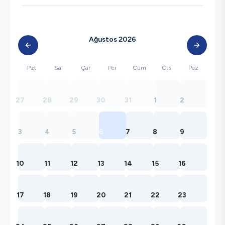
Ağustos 2026
Pzt
Sal
Çar
Per
Cum
Cts
Paz
27
28
29
30
31
1
2
3
4
5
6
7
8
9
10
11
12
13
14
15
16
17
18
19
20
21
22
23