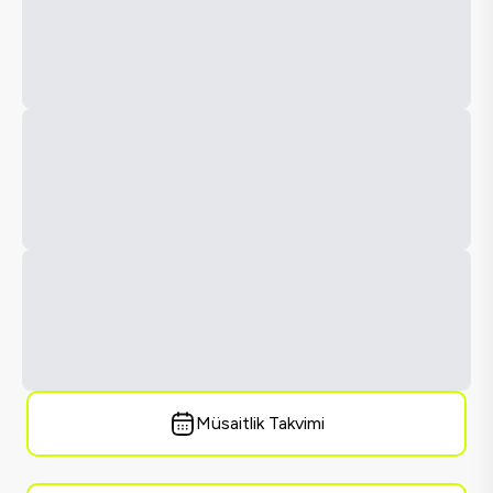
Müsaitlik Takvimi