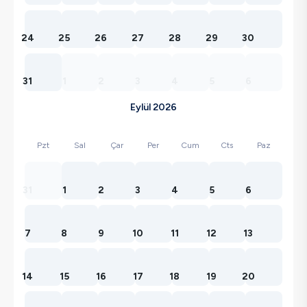
24
25
26
27
28
29
30
31
1
2
3
4
5
6
Eylül 2026
Pzt
Sal
Çar
Per
Cum
Cts
Paz
31
1
2
3
4
5
6
7
8
9
10
11
12
13
14
15
16
17
18
19
20