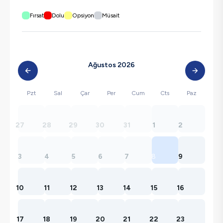
Fırsat
Dolu
Opsiyon
Müsait
Ağustos 2026
Pzt
Sal
Çar
Per
Cum
Cts
Paz
27
28
29
30
31
1
2
3
4
5
6
7
8
9
10
11
12
13
14
15
16
17
18
19
20
21
22
23