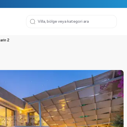
Narin 2