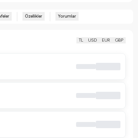
feler
Özellikler
Yorumlar
TL
USD
EUR
GBP