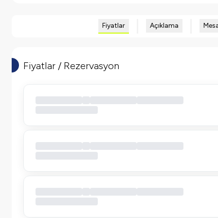
Fiyatlar
Açıklama
Mesa
Fiyatlar / Rezervasyon