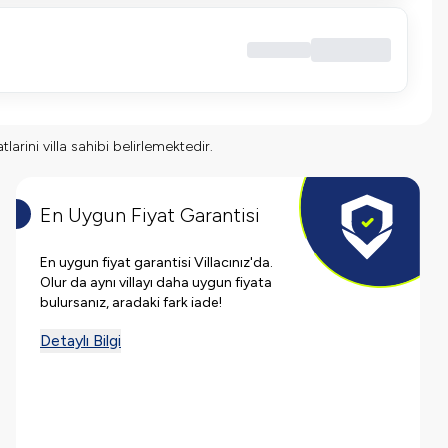
larini villa sahibi belirlemektedir.
En Uygun Fiyat Garantisi
En uygun fiyat garantisi Villacınız'da.
Olur da aynı villayı daha uygun fiyata
bulursanız, aradaki fark iade!
Detaylı Bilgi