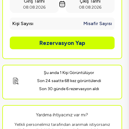
Giriş Tarihi
Çıkış Tarihi
08.08.2026
08.08.2026
Kişi Sayısı
Misafir Sayısı
Rezervasyon Yap
Şu anda 1 Kişi Görüntülüyor
Son 24 saatte 68 kez görüntülendi
Son 30 günde 6 rezervasyon aldı
Yardıma ihtiyacınız var mı?
Yetkili personelimiz tarafından aranmak istiyorsanız