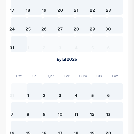
17
18
19
20
21
22
23
24
25
26
27
28
29
30
31
1
2
3
4
5
6
Eylül 2026
Pzt
Sal
Çar
Per
Cum
Cts
Paz
31
1
2
3
4
5
6
7
8
9
10
11
12
13
14
15
16
17
18
19
20