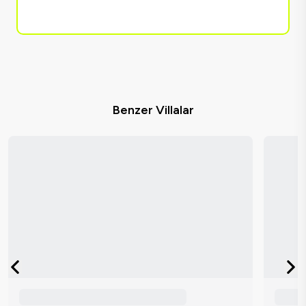
Benzer Villalar