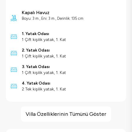
Kapalı Havuz
Boyu: 3 m , Eni: 3 m , Derinlik: 135 cm
1. Yatak Odası
1 Çift kişilik yatak, 1. Kat
2. Yatak Odası
1 Çift kişilik yatak, 1. Kat
3. Yatak Odası
1 Çift kişilik yatak, 1. Kat
4. Yatak Odası
2 Tek kişilik yatak, 1. Kat
Villa Özellikleri
Jakuzi
Villa Özelliklerinin Tümünü Göster
Sauna
Hamam