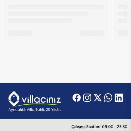
Çalışma Saatleri: 09:00 - 23:50