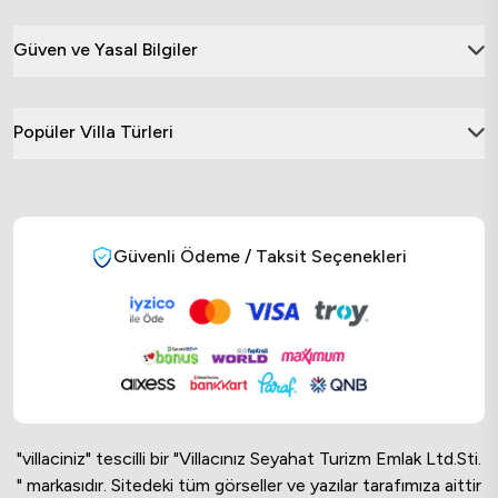
Güven ve Yasal Bilgiler
Popüler Villa Türleri
Güvenli Ödeme / Taksit Seçenekleri
"villaciniz" tescilli bir "Villacınız Seyahat Turizm Emlak Ltd.Sti.
" markasıdır. Sitedeki tüm görseller ve yazılar tarafımıza aittir