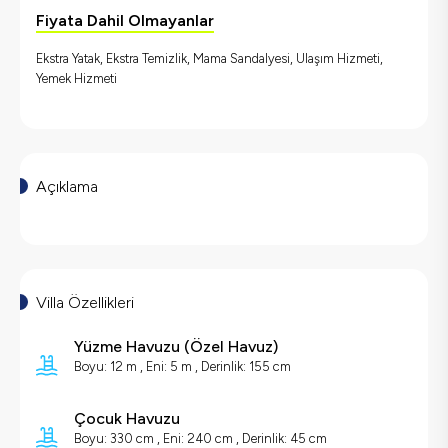
Fiyata Dahil Olmayanlar
Ekstra Yatak, Ekstra Temizlik, Mama Sandalyesi, Ulaşım Hizmeti,
Yemek Hizmeti
Açıklama
Villa Özellikleri
Yüzme Havuzu
(
Özel Havuz
)
Boyu: 12 m , Eni: 5 m , Derinlik: 155 cm
Çocuk Havuzu
Boyu: 330 cm , Eni: 240 cm , Derinlik: 45 cm