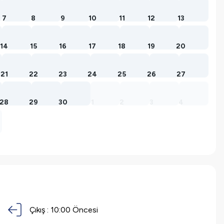
7
8
9
10
11
12
13
14
15
16
17
18
19
20
21
22
23
24
25
26
27
28
29
30
1
2
3
4
Çıkış :
10:00 Öncesi