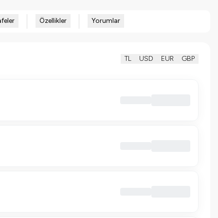
feler
Özellikler
Yorumlar
TL
USD
EUR
GBP