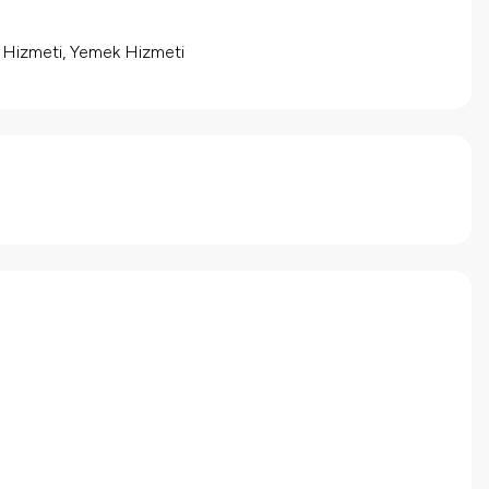
m Hizmeti, Yemek Hizmeti