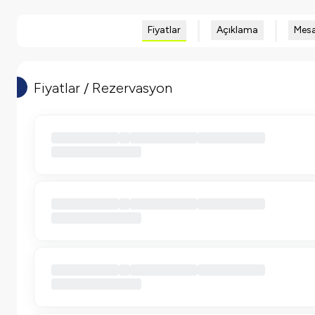
Fiyatlar
Açıklama
Mesa
Fiyatlar / Rezervasyon