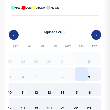
Fırsat
Dolu
Opsiyon
Müsait
Ağustos 2026
Pzt
Sal
Çar
Per
Cum
Cts
Paz
27
28
29
30
31
1
2
3
4
5
6
7
8
9
10
11
12
13
14
15
16
17
18
19
20
21
22
23