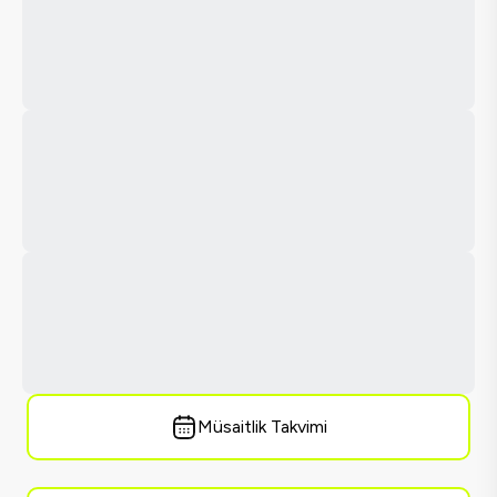
Müsaitlik Takvimi