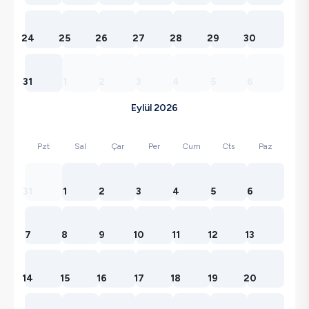
24
25
26
27
28
29
30
31
1
2
3
4
5
6
Eylül 2026
Pzt
Sal
Çar
Per
Cum
Cts
Paz
31
1
2
3
4
5
6
7
8
9
10
11
12
13
14
15
16
17
18
19
20