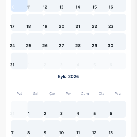
10
11
12
13
14
15
16
17
18
19
20
21
22
23
24
25
26
27
28
29
30
31
1
2
3
4
5
6
Eylül 2026
Pzt
Sal
Çar
Per
Cum
Cts
Paz
31
1
2
3
4
5
6
7
8
9
10
11
12
13