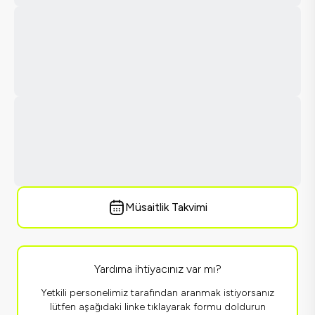
Müsaitlik Takvimi
Yardıma ihtiyacınız var mı?
Yetkili personelimiz tarafından aranmak istiyorsanız
lütfen aşağıdaki linke tıklayarak formu doldurun