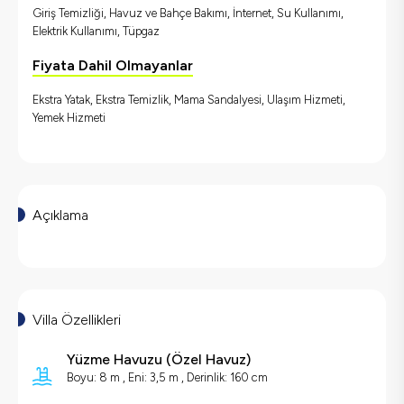
Giriş Temizliği, Havuz ve Bahçe Bakımı, İnternet, Su Kullanımı,
Elektrik Kullanımı, Tüpgaz
Fiyata Dahil Olmayanlar
Ekstra Yatak, Ekstra Temizlik, Mama Sandalyesi, Ulaşım Hizmeti,
Yemek Hizmeti
Açıklama
Villa Özellikleri
Yüzme Havuzu
(
Özel Havuz
)
Boyu: 8 m , Eni: 3,5 m , Derinlik: 160 cm