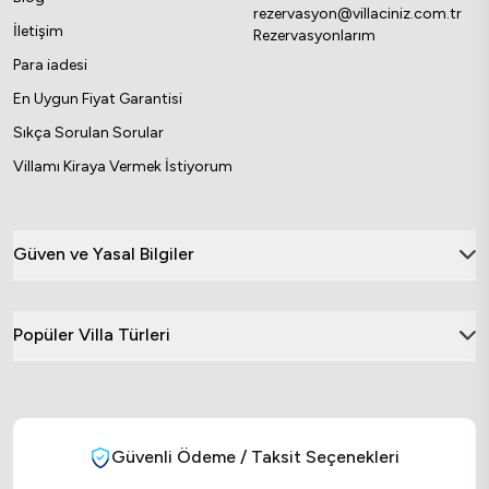
rezervasyon@villaciniz.com.tr
İletişim
Rezervasyonlarım
Para iadesi
En Uygun Fiyat Garantisi
Sıkça Sorulan Sorular
Villamı Kiraya Vermek İstiyorum
Güven ve Yasal Bilgiler
Popüler Villa Türleri
Güvenli Ödeme / Taksit Seçenekleri