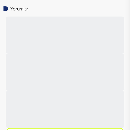
Yorumlar