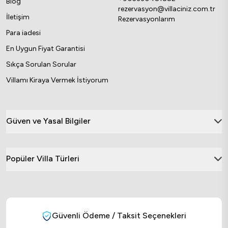
Blog
rezervasyon@villaciniz.com.tr
İletişim
Rezervasyonlarım
Para iadesi
En Uygun Fiyat Garantisi
Sıkça Sorulan Sorular
Villamı Kiraya Vermek İstiyorum
Güven ve Yasal Bilgiler
Popüler Villa Türleri
Güvenli Ödeme / Taksit Seçenekleri