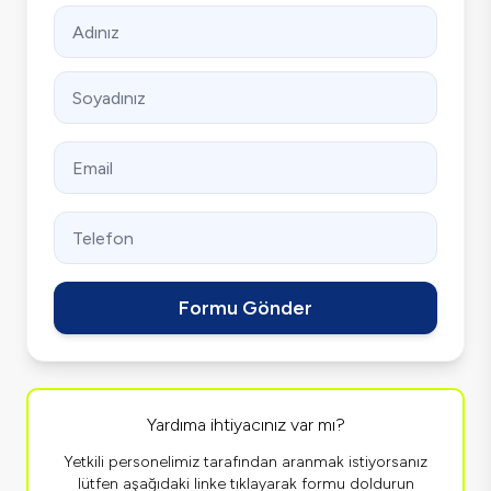
Formu Gönder
Yardıma ihtiyacınız var mı?
Yetkili personelimiz tarafından aranmak istiyorsanız
lütfen aşağıdaki linke tıklayarak formu doldurun