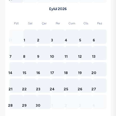
Eylül 2026
Pzt
Sal
Çar
Per
Cum
Cts
Paz
31
1
2
3
4
5
6
7
8
9
10
11
12
13
14
15
16
17
18
19
20
21
22
23
24
25
26
27
28
29
30
1
2
3
4