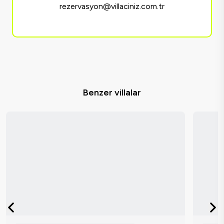
rezervasyon@villaciniz.com.tr
Benzer villalar