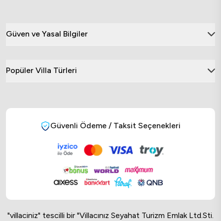
Güven ve Yasal Bilgiler
Popüler Villa Türleri
Güvenli Ödeme / Taksit Seçenekleri
"villaciniz" tescilli bir "Villacınız Seyahat Turizm Emlak Ltd.Sti.