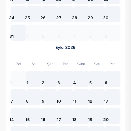
24
25
26
27
28
29
30
31
1
2
3
4
5
6
Eylül 2026
Pzt
Sal
Çar
Per
Cum
Cts
Paz
31
1
2
3
4
5
6
7
8
9
10
11
12
13
14
15
16
17
18
19
20