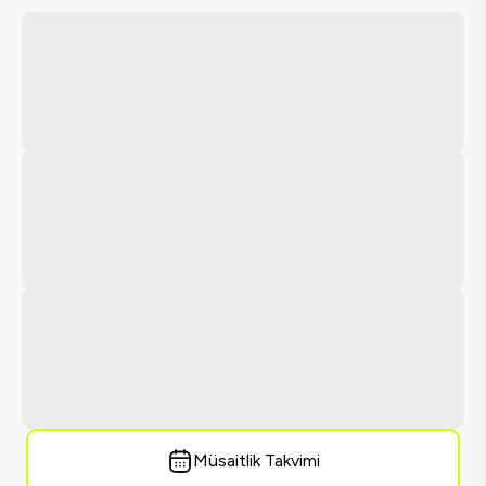
Müsaitlik Takvimi