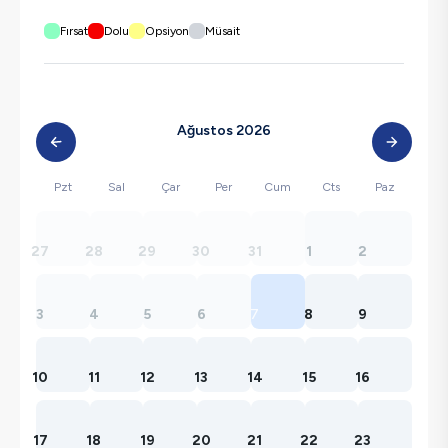
Fırsat
Dolu
Opsiyon
Müsait
Ağustos 2026
Pzt
Sal
Çar
Per
Cum
Cts
Paz
27
28
29
30
31
1
2
3
4
5
6
7
8
9
10
11
12
13
14
15
16
17
18
19
20
21
22
23