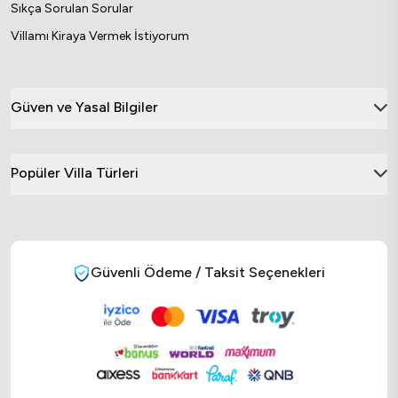
Sıkça Sorulan Sorular
Villamı Kiraya Vermek İstiyorum
Güven ve Yasal Bilgiler
Popüler Villa Türleri
Güvenli Ödeme / Taksit Seçenekleri