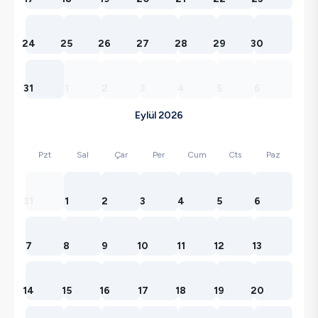
24
25
26
27
28
29
30
31
1
2
3
4
5
6
Eylül 2026
Pzt
Sal
Çar
Per
Cum
Cts
Paz
31
1
2
3
4
5
6
7
8
9
10
11
12
13
14
15
16
17
18
19
20