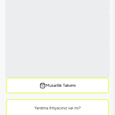
Müsaitlik Takvimi
Yardıma ihtiyacınız var mı?