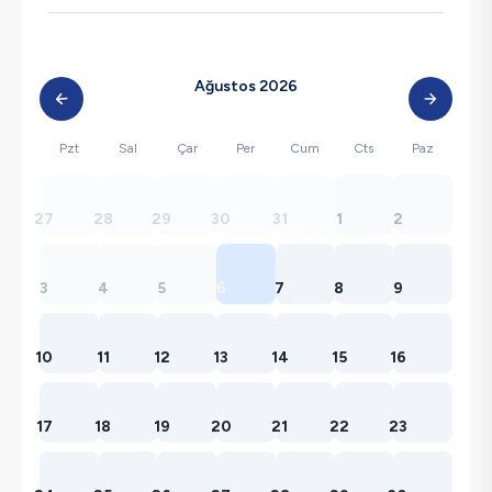
Ağustos 2026
Pzt
Sal
Çar
Per
Cum
Cts
Paz
27
28
29
30
31
1
2
3
4
5
6
7
8
9
10
11
12
13
14
15
16
17
18
19
20
21
22
23