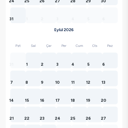
24
25
26
27
28
29
30
31
1
2
3
4
5
6
Eylül 2026
Pzt
Sal
Çar
Per
Cum
Cts
Paz
31
1
2
3
4
5
6
7
8
9
10
11
12
13
14
15
16
17
18
19
20
21
22
23
24
25
26
27