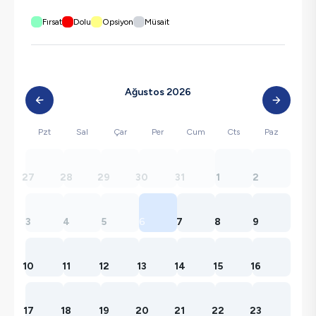
Fırsat
Dolu
Opsiyon
Müsait
Ağustos 2026
Pzt
Sal
Çar
Per
Cum
Cts
Paz
27
28
29
30
31
1
2
3
4
5
6
7
8
9
10
11
12
13
14
15
16
17
18
19
20
21
22
23