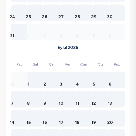
24
25
26
27
28
29
30
31
1
2
3
4
5
6
Eylül 2026
Pzt
Sal
Çar
Per
Cum
Cts
Paz
31
1
2
3
4
5
6
7
8
9
10
11
12
13
14
15
16
17
18
19
20