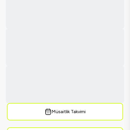
Müsaitlik Takvimi