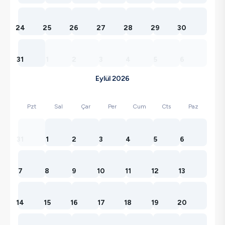
24
25
26
27
28
29
30
31
1
2
3
4
5
6
Eylül 2026
Pzt
Sal
Çar
Per
Cum
Cts
Paz
31
1
2
3
4
5
6
7
8
9
10
11
12
13
14
15
16
17
18
19
20