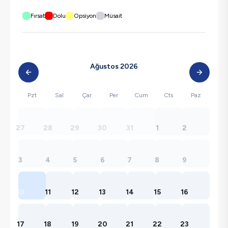
Fırsat
Dolu
Opsiyon
Müsait
Ağustos 2026
Pzt
Sal
Çar
Per
Cum
Cts
Paz
27
28
29
30
31
1
2
3
4
5
6
7
8
9
10
11
12
13
14
15
16
17
18
19
20
21
22
23