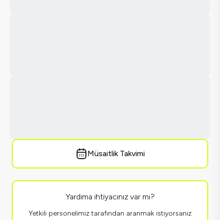
Müsaitlik Takvimi
Yardıma ihtiyacınız var mı?
Yetkili personelimiz tarafından aranmak istiyorsanız