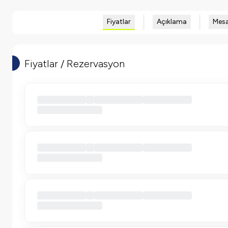
Fiyatlar
Açıklama
Mesa
Fiyatlar / Rezervasyon