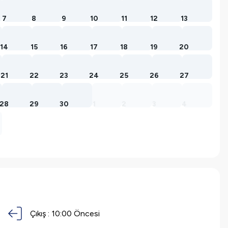
7
8
9
10
11
12
13
14
15
16
17
18
19
20
21
22
23
24
25
26
27
28
29
30
1
2
3
4
Çıkış :
10:00 Öncesi