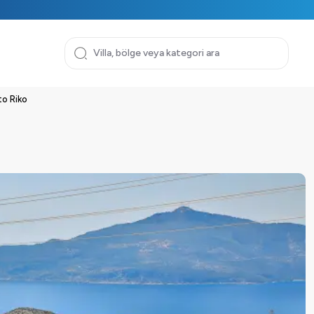
to Riko