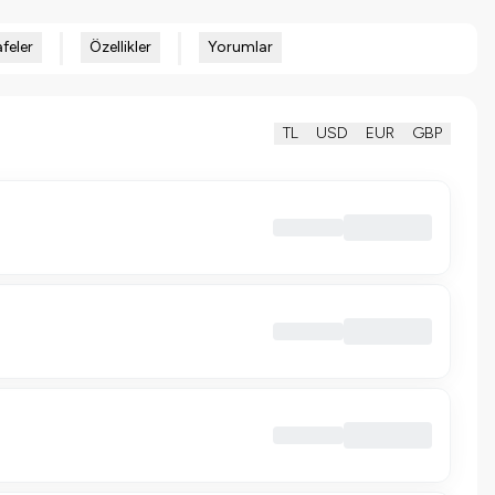
feler
Özellikler
Yorumlar
TL
USD
EUR
GBP