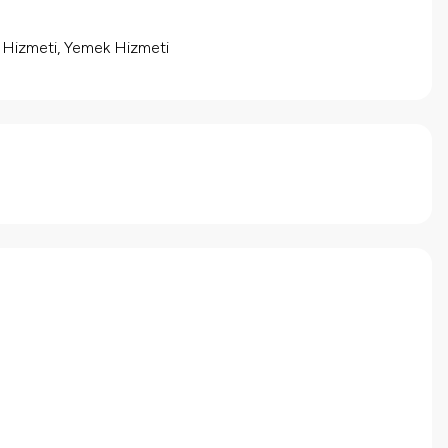
m Hizmeti, Yemek Hizmeti