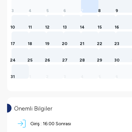
3
4
5
6
7
8
9
10
11
12
13
14
15
16
17
18
19
20
21
22
23
24
25
26
27
28
29
30
31
1
2
3
4
5
6
Önemli Bilgiler
Giriş :
16:00 Sonrası