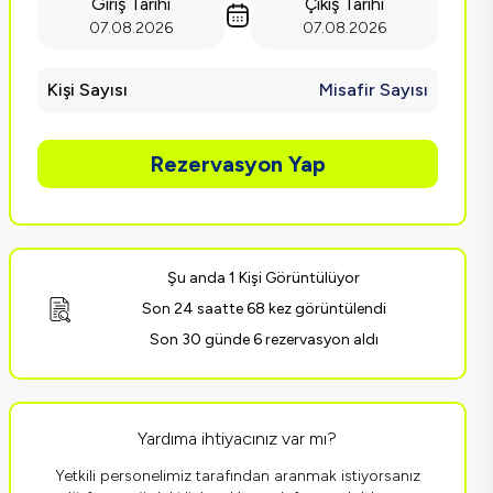
Giriş Tarihi
Çıkış Tarihi
07.08.2026
07.08.2026
Kişi Sayısı
Misafir Sayısı
Rezervasyon Yap
Şu anda 1 Kişi Görüntülüyor
Son 24 saatte 68 kez görüntülendi
Son 30 günde 6 rezervasyon aldı
Yardıma ihtiyacınız var mı?
Yetkili personelimiz tarafından aranmak istiyorsanız