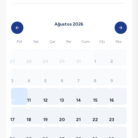
Ağustos 2026
Pzt
Sal
Çar
Per
Cum
Cts
Paz
27
28
29
30
31
1
2
3
4
5
6
7
8
9
10
11
12
13
14
15
16
17
18
19
20
21
22
23