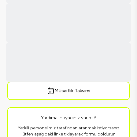
Müsaitlik Takvimi
Yardıma ihtiyacınız var mı?
Yetkili personelimiz tarafından aranmak istiyorsanız
lütfen aşağıdaki linke tıklayarak formu doldurun