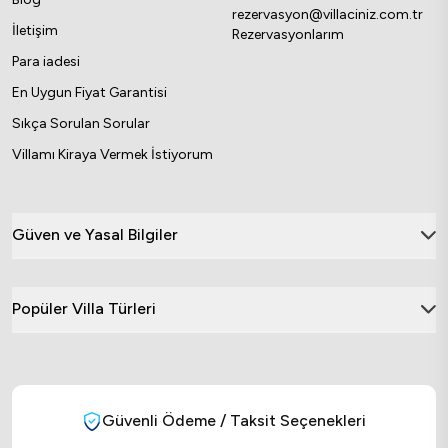
rezervasyon@villaciniz.com.tr
İletişim
Rezervasyonlarım
Para iadesi
En Uygun Fiyat Garantisi
Sıkça Sorulan Sorular
Villamı Kiraya Vermek İstiyorum
Güven ve Yasal Bilgiler
Popüler Villa Türleri
Güvenli Ödeme / Taksit Seçenekleri