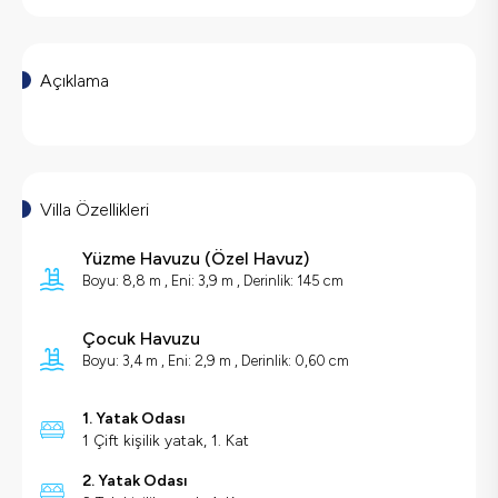
Açıklama
Villa Özellikleri
Yüzme Havuzu
(
Özel Havuz
)
Boyu: 8,8 m , Eni: 3,9 m , Derinlik: 145 cm
Çocuk Havuzu
Boyu: 3,4 m , Eni: 2,9 m , Derinlik: 0,60 cm
1. Yatak Odası
1 Çift kişilik yatak, 1. Kat
2. Yatak Odası