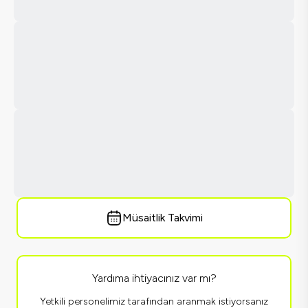
Müsaitlik Takvimi
Yardıma ihtiyacınız var mı?
Yetkili personelimiz tarafından aranmak istiyorsanız