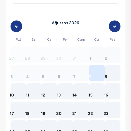
Ağustos 2026
Pzt
Sal
Çar
Per
Cum
Cts
Paz
27
28
29
30
31
1
2
3
4
5
6
7
8
9
10
11
12
13
14
15
16
17
18
19
20
21
22
23