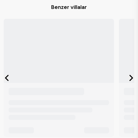
Benzer villalar