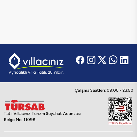
Çalışma Saatleri: 09:00 - 23:50
Tatil Villacınız Turizm Seyahat Acentası
Belge No: 11098