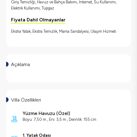
Giriş Temizliği, Havuz ve Bahçe Bakımı, İnternet, Su Kullanımı,
Elektrik Kullanımı, Tüpgaz
Fiyata Dahil Olmayanlar
Ekstra Yatak, Ekstra Temizlik, Mama Sandalyesi, Ulaşım Hizmeti
Açıklama
Villa Özellikleri
Yüzme Havuzu (
Özel
)
Boyu: 7,50 m ,
Eni: 3,5 m ,
Derinlik: 155 cm
1. Yatak Odası