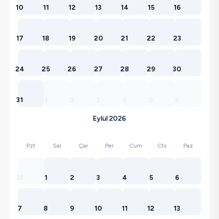
10
11
12
13
14
15
16
17
18
19
20
21
22
23
24
25
26
27
28
29
30
31
1
2
3
4
5
6
Eylül 2026
Pzt
Sal
Çar
Per
Cum
Cts
Paz
31
1
2
3
4
5
6
7
8
9
10
11
12
13