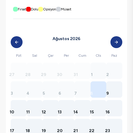
Fırsat
Dolu
Opsiyon
Müsait
Ağustos 2026
Pzt
Sal
Çar
Per
Cum
Cts
Paz
27
28
29
30
31
1
2
3
4
5
6
7
8
9
10
11
12
13
14
15
16
17
18
19
20
21
22
23