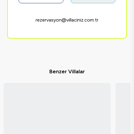
rezervasyon@villaciniz.com.tr
Benzer Villalar