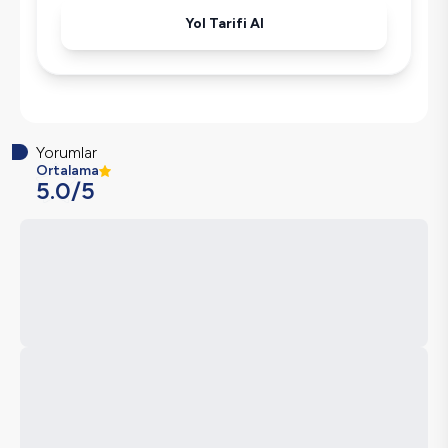
Yol Tarifi Al
Yorumlar
Ortalama
5.0
/5