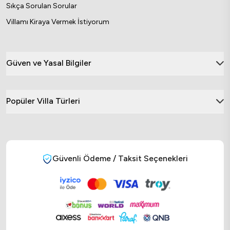
Sıkça Sorulan Sorular
Villamı Kiraya Vermek İstiyorum
Güven ve Yasal Bilgiler
Popüler Villa Türleri
Güvenli Ödeme / Taksit Seçenekleri