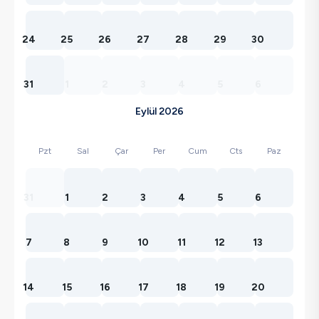
24
25
26
27
28
29
30
31
1
2
3
4
5
6
Eylül 2026
Pzt
Sal
Çar
Per
Cum
Cts
Paz
31
1
2
3
4
5
6
7
8
9
10
11
12
13
14
15
16
17
18
19
20