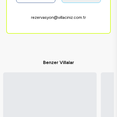
rezervasyon@villaciniz.com.tr
Benzer Villalar