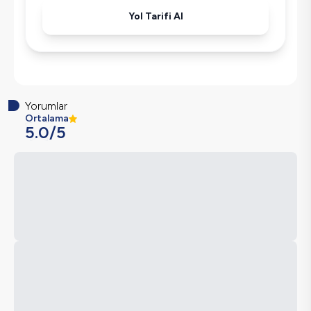
Yol Tarifi Al
Yorumlar
Ortalama
5.0
/5