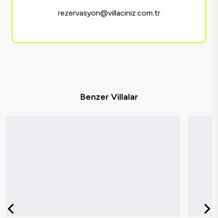
rezervasyon@villaciniz.com.tr
Benzer Villalar