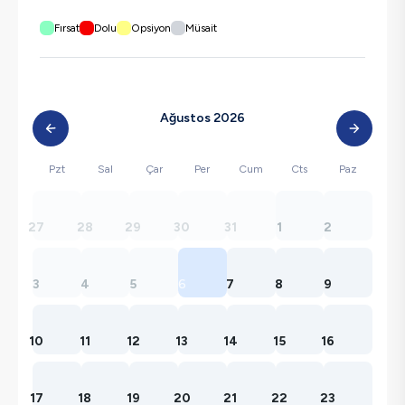
Fırsat
Dolu
Opsiyon
Müsait
Ağustos 2026
Pzt
Sal
Çar
Per
Cum
Cts
Paz
27
28
29
30
31
1
2
3
4
5
6
7
8
9
10
11
12
13
14
15
16
17
18
19
20
21
22
23