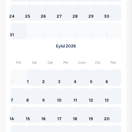
24
25
26
27
28
29
30
31
1
2
3
4
5
6
Eylül 2026
Pzt
Sal
Çar
Per
Cum
Cts
Paz
31
1
2
3
4
5
6
7
8
9
10
11
12
13
14
15
16
17
18
19
20