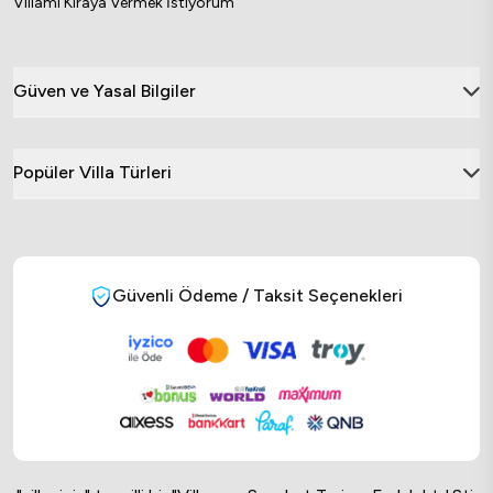
Villamı Kiraya Vermek İstiyorum
Güven ve Yasal Bilgiler
Popüler Villa Türleri
Güvenli Ödeme / Taksit Seçenekleri