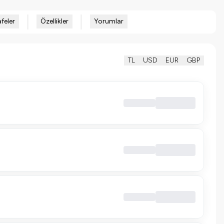
feler
Özellikler
Yorumlar
TL
USD
EUR
GBP