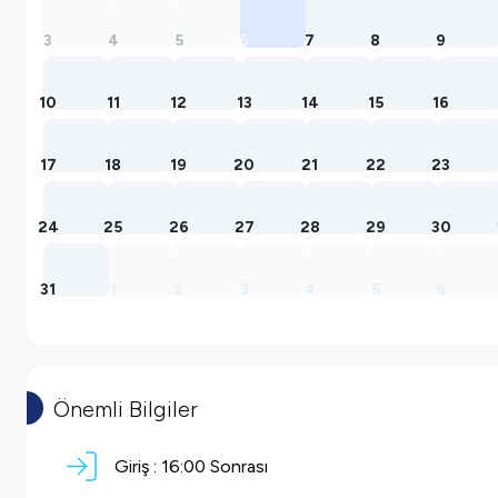
3
4
5
6
7
8
9
10
11
12
13
14
15
16
17
18
19
20
21
22
23
24
25
26
27
28
29
30
31
1
2
3
4
5
6
Önemli Bilgiler
Giriş :
16:00 Sonrası