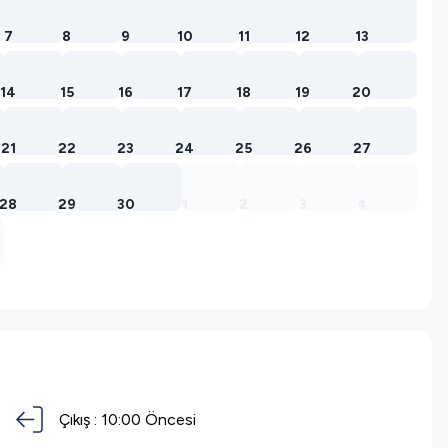
7
8
9
10
11
12
13
14
15
16
17
18
19
20
21
22
23
24
25
26
27
28
29
30
1
2
3
4
Çıkış :
10:00 Öncesi