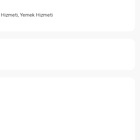
m Hizmeti, Yemek Hizmeti