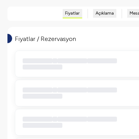
Fiyatlar
Açıklama
Mesa
Fiyatlar / Rezervasyon