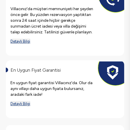
Villacınız'da müşteri memnuniyeti her şeyden
önce gelir. Bu yüzden rezervasyon yaptıktan
sonra 24 saat içinde hiçbir gerekçe
sunmadan ücret iadesi veya villa değişimi
talep edebilirsiniz. Tatilinizi güvenle planlayın.
Detaylı Bilgi
En Uygun Fiyat Garantisi
En uygun fiyat garantisi Villacınız'da. Olur da
aynı villayı daha uygun fiyata bulursanız,
aradaki fark iade!
Detaylı Bilgi