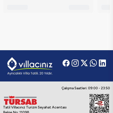
Çalışma Saatleri: 09:00 - 23:50
Tatil Villacınız Turizm Seyahat Acentası
Belge No: 11098