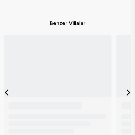
Benzer Villalar