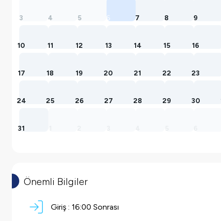
3
4
5
6
7
8
9
10
11
12
13
14
15
16
17
18
19
20
21
22
23
24
25
26
27
28
29
30
31
1
2
3
4
5
6
Önemli Bilgiler
Giriş :
16:00
Sonrası