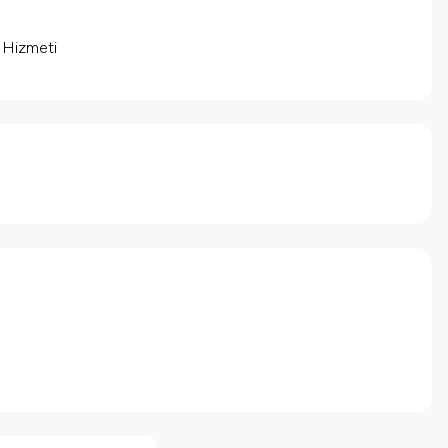
m Hizmeti