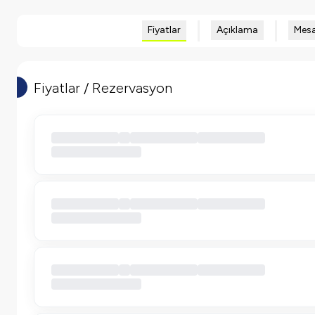
Fiyatlar
Açıklama
Mesa
Fiyatlar / Rezervasyon