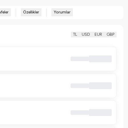
feler
Özellikler
Yorumlar
TL
USD
EUR
GBP