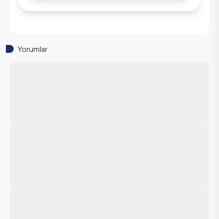
Yorumlar