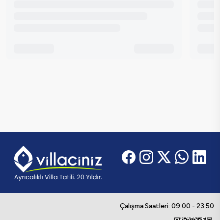
Çalışma Saatleri: 09:00 - 23:50