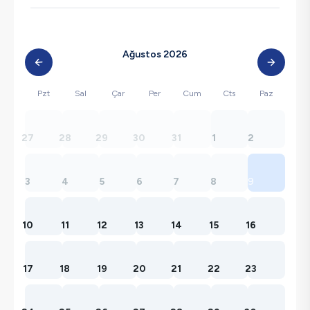
Ağustos 2026
Pzt
Sal
Çar
Per
Cum
Cts
Paz
27
28
29
30
31
1
2
3
4
5
6
7
8
9
10
11
12
13
14
15
16
17
18
19
20
21
22
23