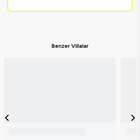
Benzer Villalar