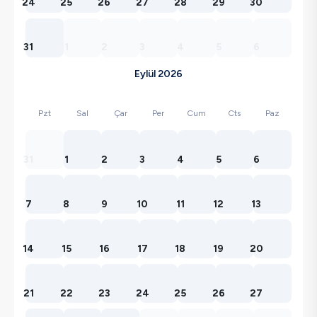
24
25
26
27
28
29
30
31
1
2
3
4
5
6
Eylül 2026
Pzt
Sal
Çar
Per
Cum
Cts
Paz
31
1
2
3
4
5
6
7
8
9
10
11
12
13
14
15
16
17
18
19
20
21
22
23
24
25
26
27