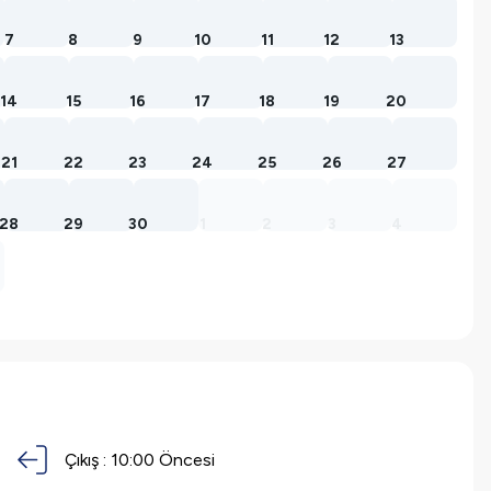
7
8
9
10
11
12
13
14
15
16
17
18
19
20
21
22
23
24
25
26
27
28
29
30
1
2
3
4
Çıkış :
10:00 Öncesi