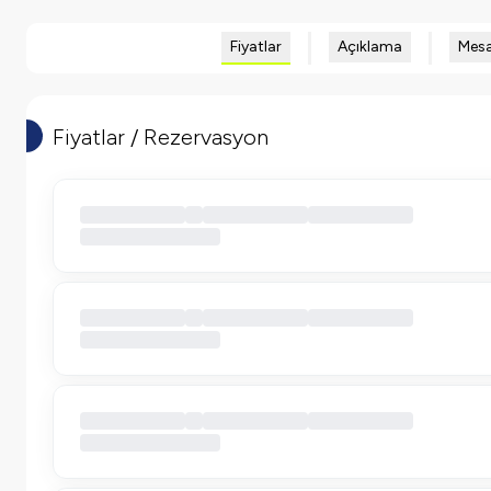
Fiyatlar
Açıklama
Mesa
Fiyatlar / Rezervasyon