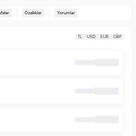
feler
Özellikler
Yorumlar
TL
USD
EUR
GBP