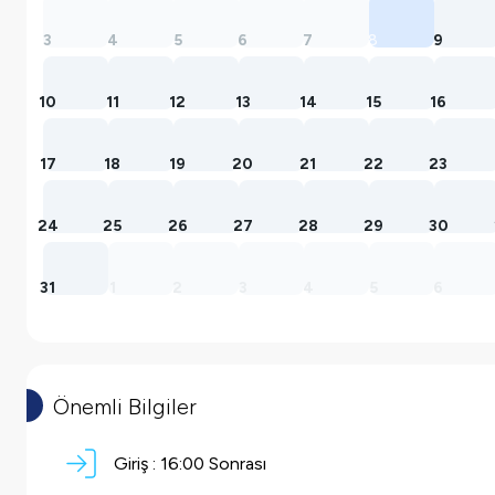
3
4
5
6
7
8
9
10
11
12
13
14
15
16
17
18
19
20
21
22
23
24
25
26
27
28
29
30
31
1
2
3
4
5
6
Önemli Bilgiler
Giriş :
16:00 Sonrası