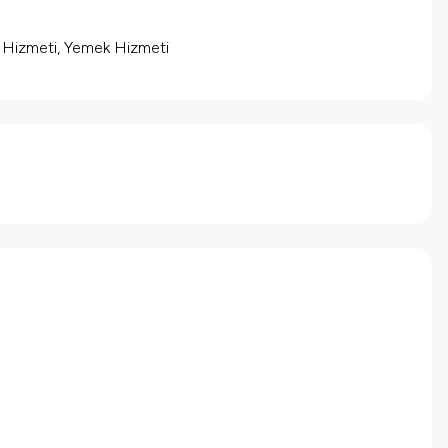
m Hizmeti, Yemek Hizmeti