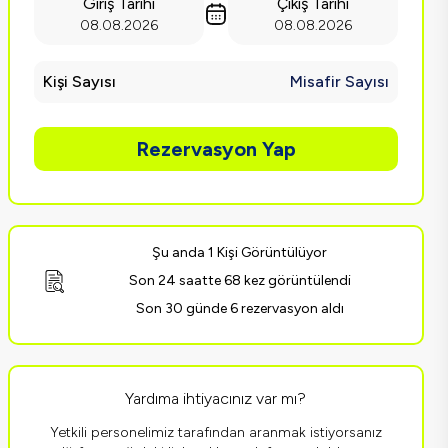
Giriş Tarihi
Çıkış Tarihi
08.08.2026
08.08.2026
Kişi Sayısı
Misafir Sayısı
Rezervasyon Yap
Şu anda 1 Kişi Görüntülüyor
Son 24 saatte 68 kez görüntülendi
Son 30 günde 6 rezervasyon aldı
Yardıma ihtiyacınız var mı?
Yetkili personelimiz tarafından aranmak istiyorsanız