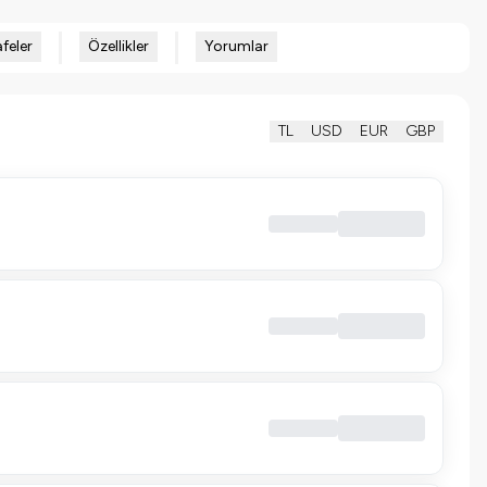
feler
Özellikler
Yorumlar
TL
USD
EUR
GBP