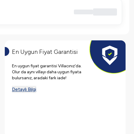
En Uygun Fiyat Garantisi
En uygun fiyat garantisi Villacınız'da.
Olur da aynı villayı daha uygun fiyata
bulursanız, aradaki fark iade!
Detaylı Bilgi