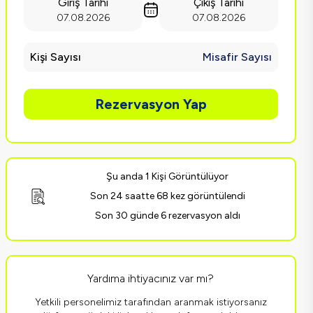
Giriş Tarihi
Çıkış Tarihi
07.08.2026
07.08.2026
Kişi Sayısı
Misafir Sayısı
Rezervasyon Yap
Şu anda 1 Kişi Görüntülüyor
Son 24 saatte 68 kez görüntülendi
Son 30 günde 6 rezervasyon aldı
Yardıma ihtiyacınız var mı?
Yetkili personelimiz tarafından aranmak istiyorsanız