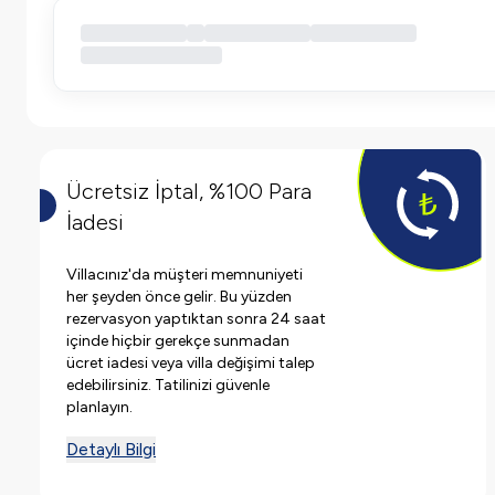
Ücretsiz İptal, %100 Para
İadesi
Villacınız'da müşteri memnuniyeti
her şeyden önce gelir. Bu yüzden
rezervasyon yaptıktan sonra 24 saat
içinde hiçbir gerekçe sunmadan
ücret iadesi veya villa değişimi talep
edebilirsiniz. Tatilinizi güvenle
planlayın.
Detaylı Bilgi