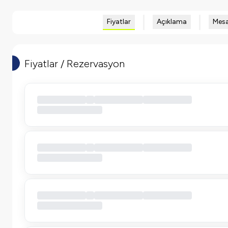
Fiyatlar
Açıklama
Mesa
Fiyatlar / Rezervasyon