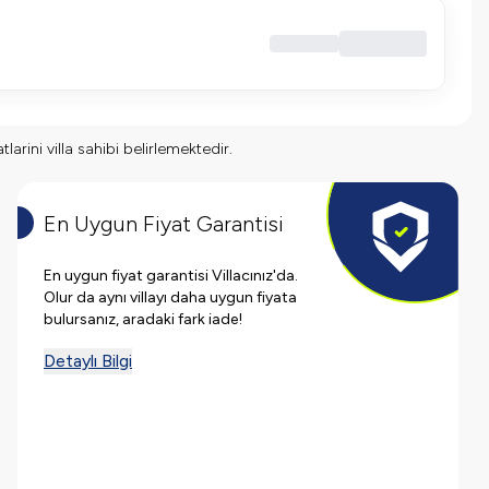
larini villa sahibi belirlemektedir.
En Uygun Fiyat Garantisi
En uygun fiyat garantisi Villacınız'da.
Olur da aynı villayı daha uygun fiyata
bulursanız, aradaki fark iade!
Detaylı Bilgi