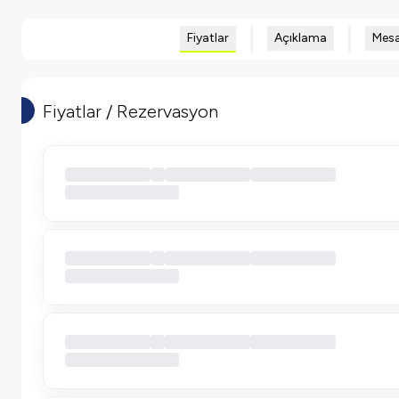
Fiyatlar
Açıklama
Mesa
Fiyatlar / Rezervasyon