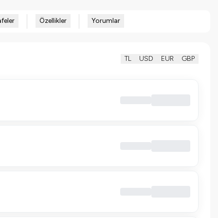
feler
Özellikler
Yorumlar
TL
USD
EUR
GBP