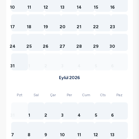
10
11
12
13
14
15
16
17
18
19
20
21
22
23
24
25
26
27
28
29
30
31
1
2
3
4
5
6
Eylül 2026
Pzt
Sal
Çar
Per
Cum
Cts
Paz
31
1
2
3
4
5
6
7
8
9
10
11
12
13