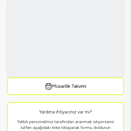
Müsaitlik Takvimi
Yardıma ihtiyacınız var mı?
Yetkili personelimiz tarafından aranmak istiyorsanız
lütfen aşağıdaki linke tıklayarak formu doldurun