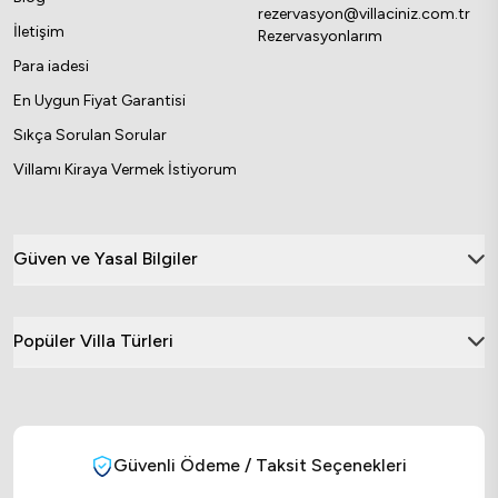
rezervasyon@villaciniz.com.tr
İletişim
Rezervasyonlarım
Para iadesi
En Uygun Fiyat Garantisi
Sıkça Sorulan Sorular
Villamı Kiraya Vermek İstiyorum
Güven ve Yasal Bilgiler
Popüler Villa Türleri
Güvenli Ödeme / Taksit Seçenekleri