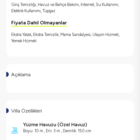
Giriş Temizliği, Havuz ve Bahçe Bakımı, İnternet, Su Kullanımı,
Elektrik Kullanımı, Tüpgaz
Fiyata Dahil Olmayanlar
Ekstra Yatak, Ekstra Temizlik, Mama Sandalyesi, Ulaşım Hizmeti,
Yemek Hizmeti
Açıklama
Villa Özellikleri
Yüzme Havuzu
(
Özel Havuz
)
Boyu: 10 m , Eni: 3 m , Derinlik: 150 cm