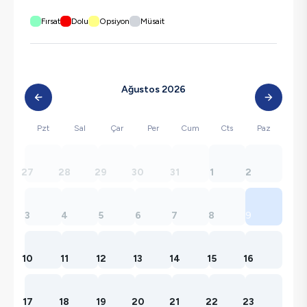
Fırsat
Dolu
Opsiyon
Müsait
Ağustos 2026
Pzt
Sal
Çar
Per
Cum
Cts
Paz
27
28
29
30
31
1
2
3
4
5
6
7
8
9
10
11
12
13
14
15
16
17
18
19
20
21
22
23