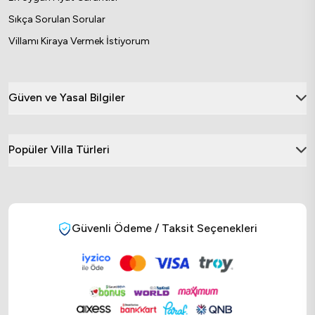
Sıkça Sorulan Sorular
Villamı Kiraya Vermek İstiyorum
Güven ve Yasal Bilgiler
Popüler Villa Türleri
Güvenli Ödeme / Taksit Seçenekleri