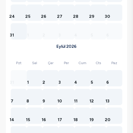
24
25
26
27
28
29
30
31
1
2
3
4
5
6
Eylül 2026
Pzt
Sal
Çar
Per
Cum
Cts
Paz
31
1
2
3
4
5
6
7
8
9
10
11
12
13
14
15
16
17
18
19
20