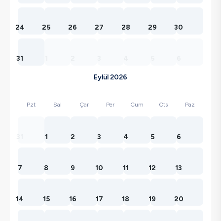
24
25
26
27
28
29
30
31
1
2
3
4
5
6
Eylül 2026
Pzt
Sal
Çar
Per
Cum
Cts
Paz
31
1
2
3
4
5
6
7
8
9
10
11
12
13
14
15
16
17
18
19
20