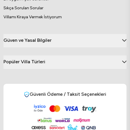
Sıkça Sorulan Sorular
Villamı Kiraya Vermek İstiyorum
Güven ve Yasal Bilgiler
Popüler Villa Türleri
Güvenli Ödeme / Taksit Seçenekleri