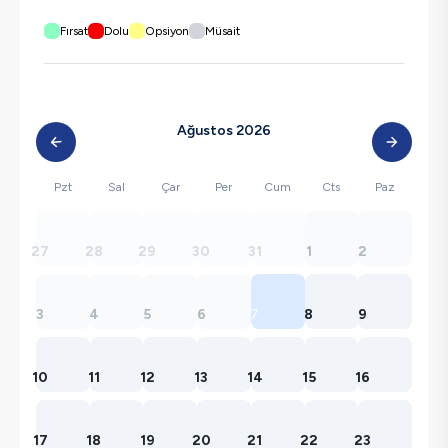
Fırsat
Dolu
Opsiyon
Müsait
Ağustos 2026
Pzt
Sal
Çar
Per
Cum
Cts
Paz
27
28
29
30
31
1
2
3
4
5
6
7
8
9
10
11
12
13
14
15
16
17
18
19
20
21
22
23