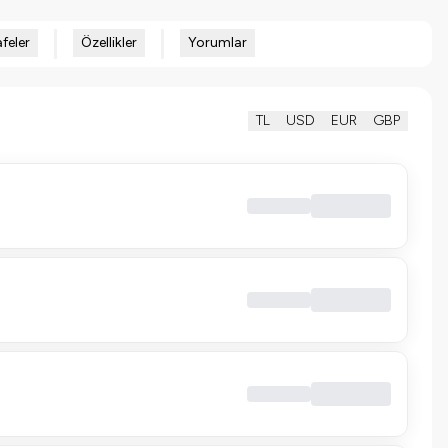
feler
Özellikler
Yorumlar
TL
USD
EUR
GBP