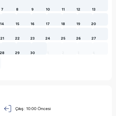
7
8
9
10
11
12
13
14
15
16
17
18
19
20
21
22
23
24
25
26
27
28
29
30
1
2
3
4
Çıkış :
10:00 Öncesi