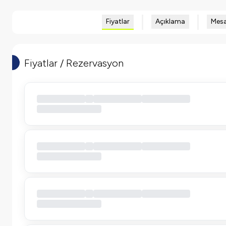
Fiyatlar
Açıklama
Mesa
Fiyatlar / Rezervasyon