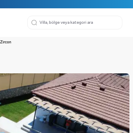
 Zircon