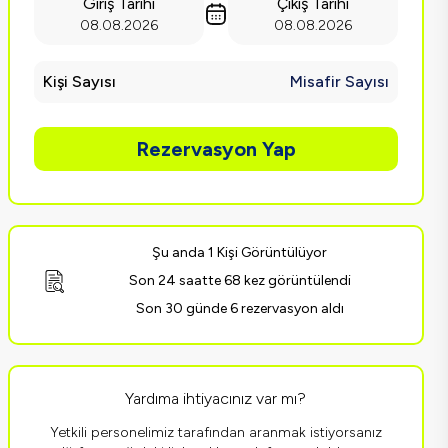
Giriş Tarihi
Çıkış Tarihi
08.08.2026
08.08.2026
Kişi Sayısı
Misafir Sayısı
Rezervasyon Yap
Şu anda 1 Kişi Görüntülüyor
Son 24 saatte 68 kez görüntülendi
Son 30 günde 6 rezervasyon aldı
Yardıma ihtiyacınız var mı?
Yetkili personelimiz tarafından aranmak istiyorsanız