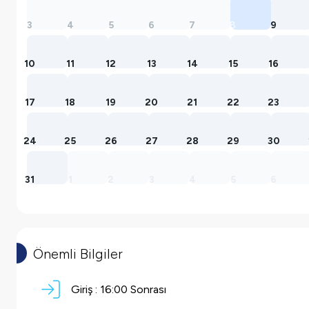
3
4
5
6
7
8
9
10
11
12
13
14
15
16
17
18
19
20
21
22
23
24
25
26
27
28
29
30
31
1
2
3
4
5
6
Önemli Bilgiler
Giriş :
16:00 Sonrası