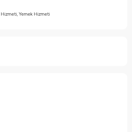
m Hizmeti, Yemek Hizmeti