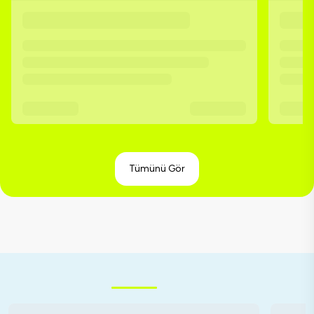
Tümünü Gör