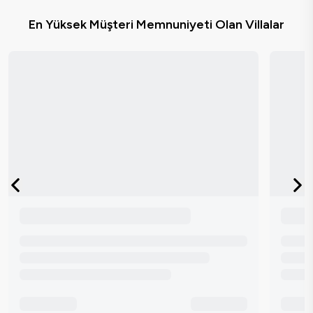
En Yüksek Müşteri Memnuniyeti Olan Villalar