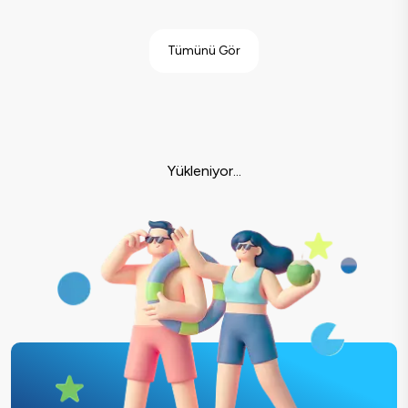
Tümünü Gör
Yükleniyor...