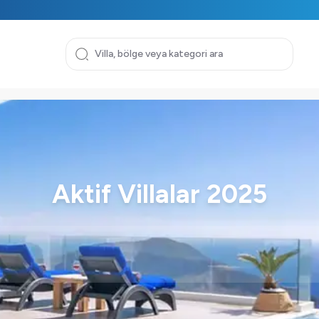
Aktif Villalar 2025