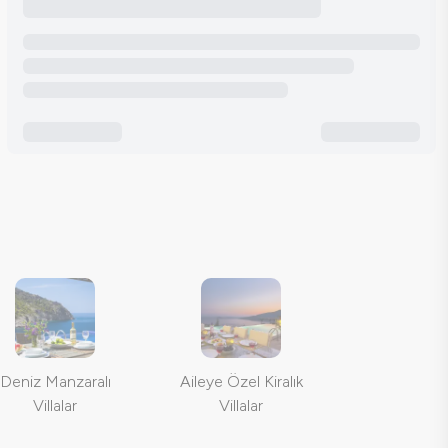
Deniz Manzaralı
Aileye Özel Kiralık
Villalar
Villalar