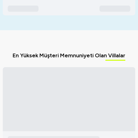
En Yüksek Müşteri Memnuniyeti Olan Villalar