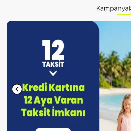
Kampanyal