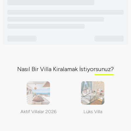
Nasıl Bir Villa Kiralamak İstiyorsunuz?
Aktif Villalar 2026
Lüks Villa