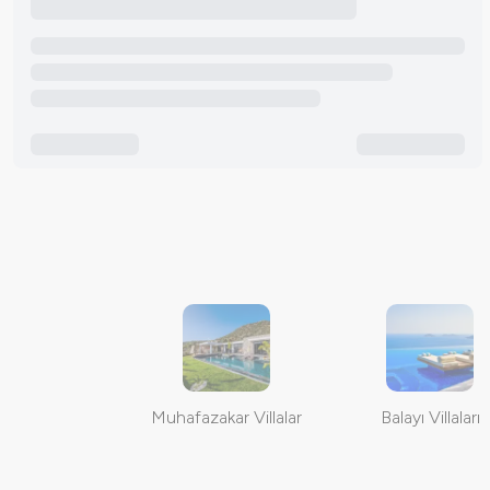
Muhafazakar Villalar
Balayı Villaları