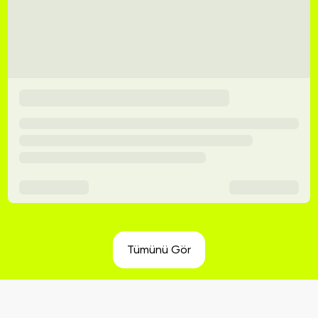
Tümünü Gör