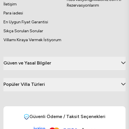
İletişim
Rezervasyonlarım
Para iadesi
En Uygun Fiyat Garantisi
Sıkça Sorulan Sorular
Villamı Kiraya Vermek İstiyorum
Güven ve Yasal Bilgiler
Popüler Villa Türleri
Güvenli Ödeme / Taksit Seçenekleri